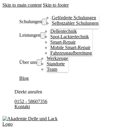
Skip to main content
Skip to footer
Geförderte Schulungen
Schulungen
Selbstzahler Schulungen
Dellentechnik
Leistungen
Spot-Lackiertechnik
Smart-Repair
Mobile Smart-Repair
Fahrzeugaufbereitung
Werkzeuge
Über uns
Standorte
Team
Blog
Direkt anrufen
0152 - 58607356
Kontakt