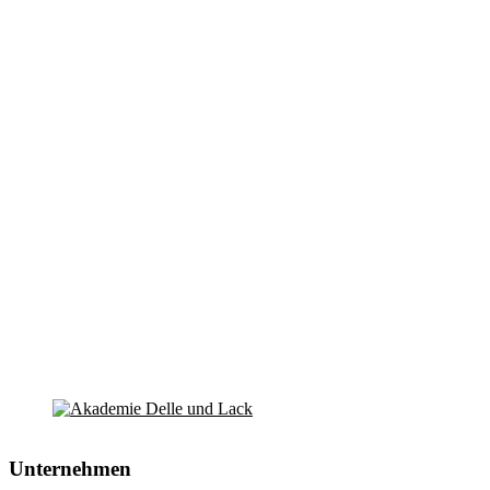
Unternehmen