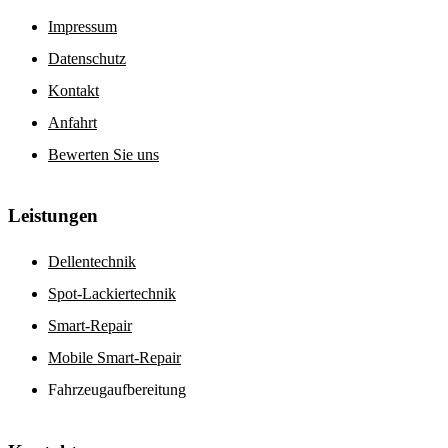
Impressum
Datenschutz
Kontakt
Anfahrt
Bewerten Sie uns
Leistungen
Dellentechnik
Spot-Lackiertechnik
Smart-Repair
Mobile Smart-Repair
Fahrzeugaufbereitung