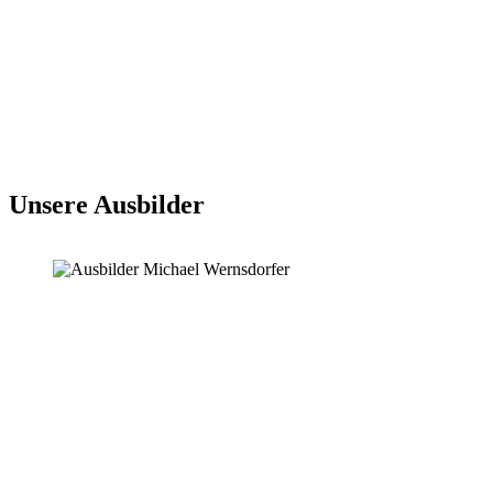
Unsere Ausbilder